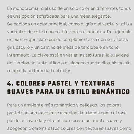
La monocromía, o el uso de un solo color en diferentes tonos,
es una opción sofisticada para una mesa elegante.
Selecciona un color principal, como el gris o el verde, y utiliza
variantes de este tono en diferentes elementos. Por ejemplo,
un mantel gris claro puede complementarse con servilletas
gris oscuro y un camino de mesa de terciopelo en tono
intermedio. La clave está en variar las texturas: la suavidad
del terciopelo junto al lino o el algodón aporta dinamismo sin
romper la uniformidad del color.
4. COLORES PASTEL Y TEXTURAS
SUAVES PARA UN ESTILO ROMÁNTICO
Para un ambiente más romántico y delicado, los colores
pastel son una excelente elección. Los tonos como el rosa
pálido, el lavanda y el azul claro crean un efecto suave y
acogedor. Combina estos colores con texturas suaves como