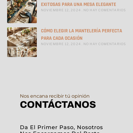
EXITOSAS PARA UNA MESA ELEGANTE
NOVIEMBRE 12, 2024
NO HAY COMENTARIOS
CÓMO ELEGIR LA MANTELERÍA PERFECTA
PARA CADA OCASIÓN
NOVIEMBRE 12, 2024
NO HAY COMENTARIOS
Nos encana recibir tú opinión
CONTÁCTANOS
Da El Primer Paso, Nosotros