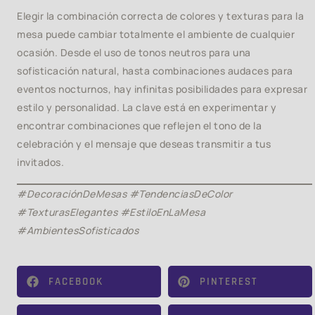
Elegir la combinación correcta de colores y texturas para la
mesa puede cambiar totalmente el ambiente de cualquier
ocasión. Desde el uso de tonos neutros para una
sofisticación natural, hasta combinaciones audaces para
eventos nocturnos, hay infinitas posibilidades para expresar
estilo y personalidad. La clave está en experimentar y
encontrar combinaciones que reflejen el tono de la
celebración y el mensaje que deseas transmitir a tus
invitados.
#DecoraciónDeMesas #TendenciasDeColor
#TexturasElegantes #EstiloEnLaMesa
#AmbientesSofisticados
FACEBOOK
PINTEREST