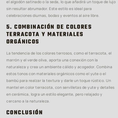
el algodón satinado o la seda, lo que añadirá un toque de lujo
sin resultar abrumador. Este estilo es ideal para
celebraciones diurnas, bodas y eventos al aire libre.
5. COMBINACIÓN DE COLORES
TERRACOTA Y MATERIALES
ORGÁNICOS
La tendencia de los colores terrosos, como el terracota, el
marrón y el verde oliva, aporta una conexión con la
naturaleza y crea un ambiente cálido y acogedor. Combina
estos tonos con materiales orgánicos como el yute o el
bambú para realzar la textura y darle un toque rústico. Un
mantel en color terracota, con servilletas de yute y detalles
en cerámica, logra un estilo elegante, pero relajado y
cercano a la naturaleza.
CONCLUSIÓN