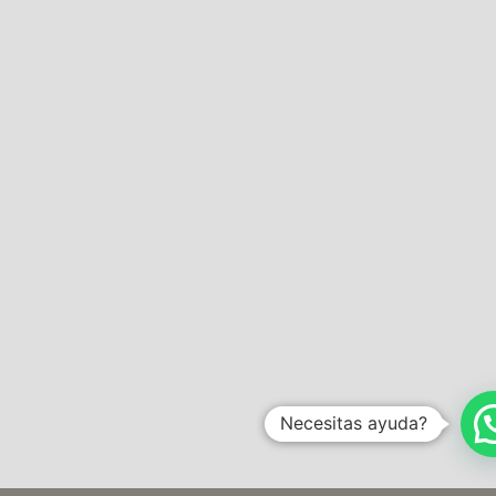
Necesitas ayuda?