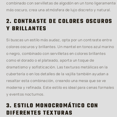
combinado con servilletas de algodón en un tono ligeramente
más oscuro, crea una atmósfera de lujo discreto y natural.
2. CONTRASTE DE COLORES OSCUROS
Y BRILLANTES
Si buscas un estilo más audaz, opta por un contraste entre
colores oscuros y brillantes. Un mantel en tonos azul marino
o negro, combinado con servilletas en colores brillantes
como el dorado o el plateado, aporta un toque de
dramatismo y sofisticación. Las texturas metálicas en la
cubertería o en los detalles de la vajilla también ayudan a
resaltar esta combinación, creando una mesa que se ve
moderna y refinada. Este estilo es ideal para cenas formales
y eventos nocturnos.
3. ESTILO MONOCROMÁTICO CON
DIFERENTES TEXTURAS