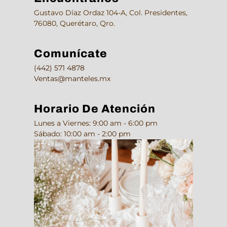
Gustavo Díaz Ordaz 104-A, Col. Presidentes,
76080, Querétaro, Qro.
Comunícate
(442) 571 4878
Ventas@manteles.mx
Horario De Atención
Lunes a Viernes: 9:00 am - 6:00 pm
Sábado: 10:00 am - 2:00 pm