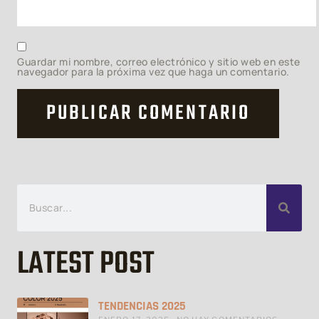
Guardar mi nombre, correo electrónico y sitio web en este
navegador para la próxima vez que haga un comentario.
LATEST POST
TENDENCIAS 2025