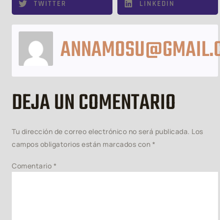
TWITTER
LINKEDIN
ANNAMOSU@GMAIL.
DEJA UN COMENTARIO
Tu dirección de correo electrónico no será publicada.
Los
campos obligatorios están marcados con
*
Comentario
*