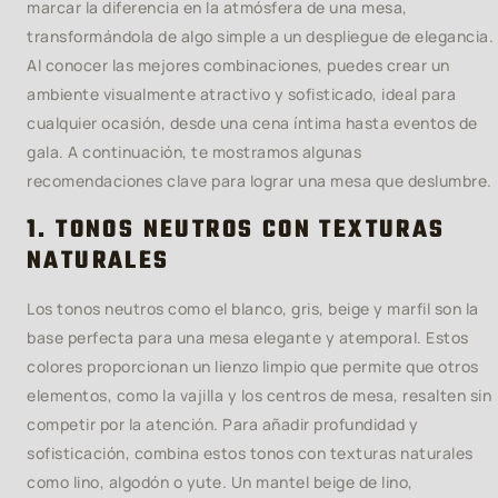
marcar la diferencia en la atmósfera de una mesa,
transformándola de algo simple a un despliegue de elegancia.
Al conocer las mejores combinaciones, puedes crear un
ambiente visualmente atractivo y sofisticado, ideal para
cualquier ocasión, desde una cena íntima hasta eventos de
gala. A continuación, te mostramos algunas
recomendaciones clave para lograr una mesa que deslumbre.
1. TONOS NEUTROS CON TEXTURAS
NATURALES
Los tonos neutros como el blanco, gris, beige y marfil son la
base perfecta para una mesa elegante y atemporal. Estos
colores proporcionan un lienzo limpio que permite que otros
elementos, como la vajilla y los centros de mesa, resalten sin
competir por la atención. Para añadir profundidad y
sofisticación, combina estos tonos con texturas naturales
como lino, algodón o yute. Un mantel beige de lino,