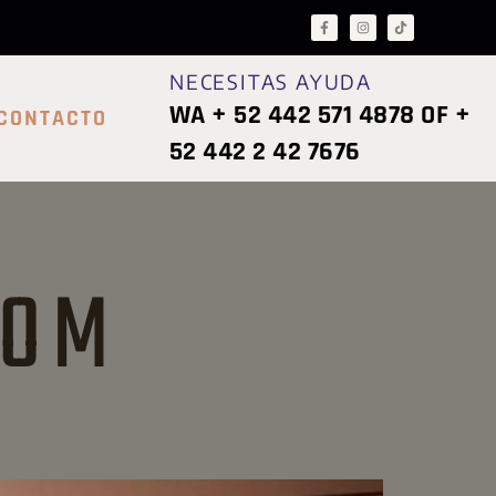
NECESITAS AYUDA
WA + 52 442 571 4878 OF +
CONTACTO
52 442 2 42 7676
COM