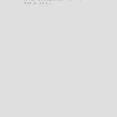
COMENTARIOS