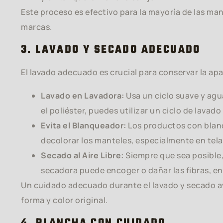
Este proceso es efectivo para la mayoría de las ma
marcas.
3. LAVADO Y SECADO ADECUADO
El lavado adecuado es crucial para conservar la apa
Lavado en Lavadora:
Usa un ciclo suave y agua
el poliéster, puedes utilizar un ciclo de lavado
Evita el Blanqueador:
Los productos con blanq
decolorar los manteles, especialmente en tela
Secado al Aire Libre:
Siempre que sea posible, 
secadora puede encoger o dañar las fibras, en 
Un cuidado adecuado durante el lavado y secado 
forma y color original.