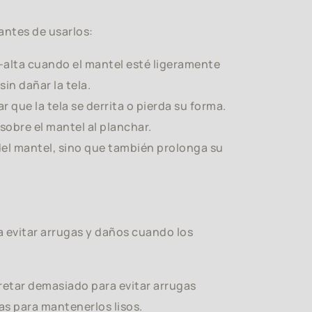
antes de usarlos:
alta cuando el mantel esté ligeramente
sin dañar la tela.
 que la tela se derrita o pierda su forma.
sobre el mantel al planchar.
del mantel, sino que también prolonga su
evitar arrugas y daños cuando los
retar demasiado para evitar arrugas
s para mantenerlos lisos.