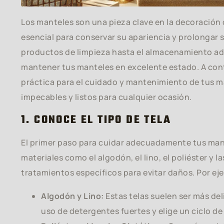
Los manteles son una pieza clave en la decoración
esencial para conservar su apariencia y prolongar su
productos de limpieza hasta el almacenamiento a
mantener tus manteles en excelente estado. A con
práctica para el cuidado y mantenimiento de tus m
impecables y listos para cualquier ocasión.
1. CONOCE EL TIPO DE TELA
El primer paso para cuidar adecuadamente tus mantel
materiales como el algodón, el lino, el poliéster y 
tratamientos específicos para evitar daños. Por ej
Algodón y Lino:
Estas telas suelen ser más del
uso de detergentes fuertes y elige un ciclo de