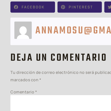
FACEBOOK
PINTEREST
ANNAMOSU@GMA
DEJA UN COMENTARIO
Tu dirección de correo electrónico no será publica
marcados con
*
Comentario
*