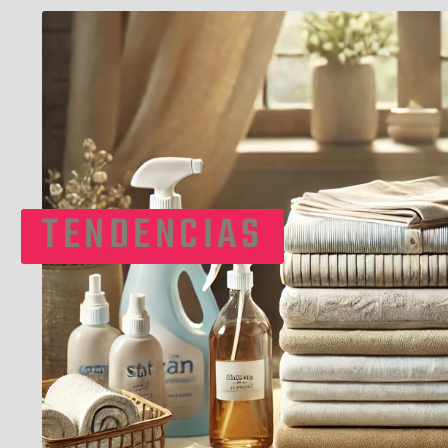
TENDENCIAS