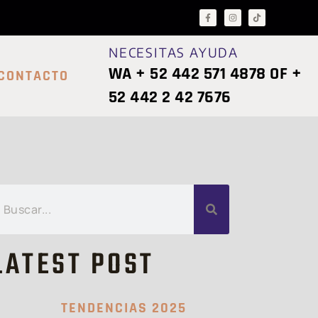
NECESITAS AYUDA
WA + 52 442 571 4878 OF +
CONTACTO
52 442 2 42 7676
LATEST POST
TENDENCIAS 2025